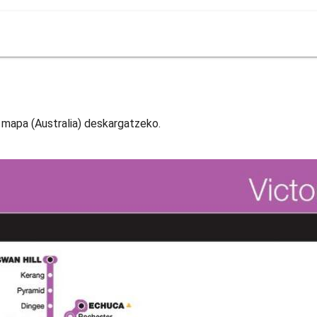
ne mapa (Australia) deskargatzeko.