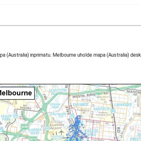
a (Australia) inprimatu. Melbourne uholde mapa (Australia) des