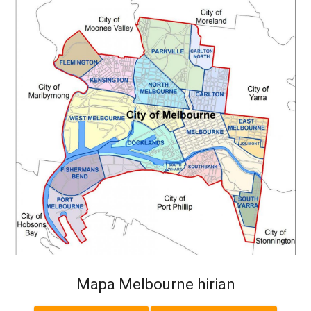
Mapa Melbourne hirian